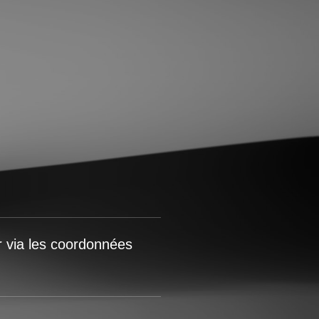
r via les coordonnées