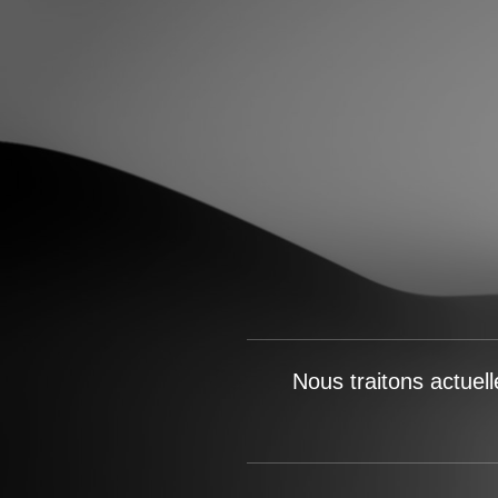
Nous traitons actuel